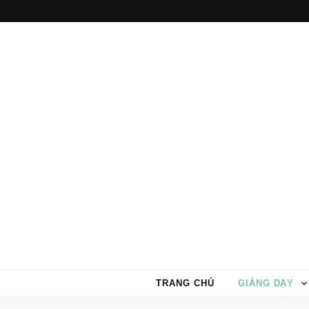
TRANG CHỦ
GIẢNG DẠY