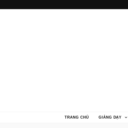
TRANG CHỦ
GIẢNG DẠY