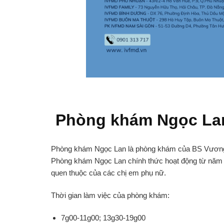
Phòng khám Ngọc L
Phòng khám Ngọc Lan là phòng khám của BS Vương 
Phòng khám Ngọc Lan chính thức hoạt động từ năm 200
quen thuộc của các chị em phụ nữ.
Thời gian làm việc của phòng khám:
7g00-11g00; 13g30-19g00