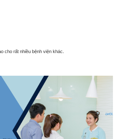
o cho rất nhiều bệnh viện khác.