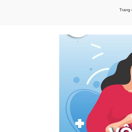
Trang 